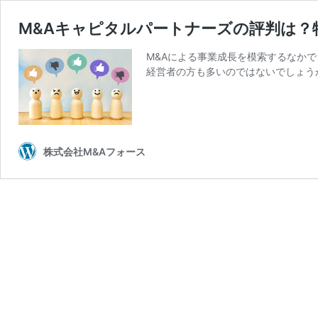
M&Aキャピタルパートナーズの評判は？
M&Aによる事業成長を模索するなかで
経営者の方も多いのではないでしょう
株式会社M&Aフォース