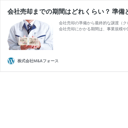
会社売却までの期間はどれくらい？ 準備
会社売却の準備から最終的な譲渡（ク
会社売却にかかる期間は、事業規模や
株式会社M&Aフォース