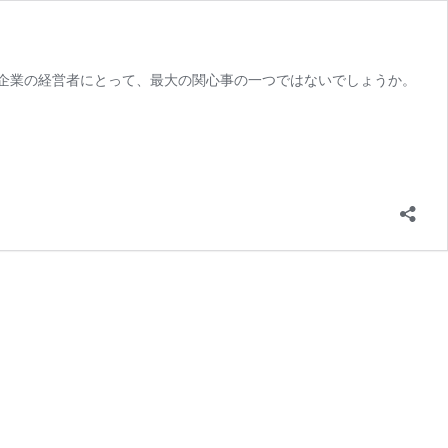
企業の経営者にとって、最大の関心事の一つではないでしょうか。