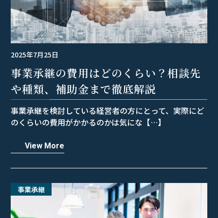
2025年7月25日
事業承継の費用はどのくらい？相談先
や種類、補助金まで徹底解説
事業承継を検討している経営者の方にとって、実際にど
のくらいの費用がかかるのかは気にな【…】
View More
事業承継