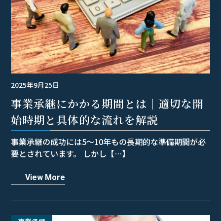
2025年9月25日
事業承継にかかる期間とは｜適切な開
始時期と具体的な流れを解説
事業承継の成功には5〜10年もの長期的な準備期間が必
要とされています。 しかし【…】
View More