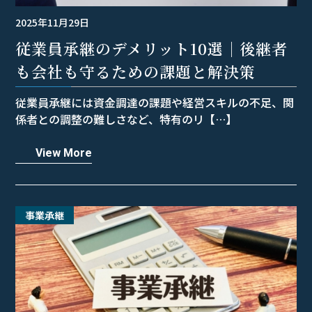
2025年11月29日
従業員承継のデメリット10選｜後継者
も会社も守るための課題と解決策
従業員承継には資金調達の課題や経営スキルの不足、関
係者との調整の難しさなど、特有のリ【…】
View More
事業承継