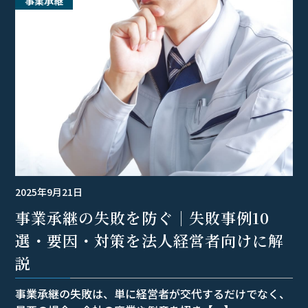
事業承継
2025年9月21日
事業承継の失敗を防ぐ｜失敗事例10
選・要因・対策を法人経営者向けに解
説
事業承継の失敗は、単に経営者が交代するだけでなく、