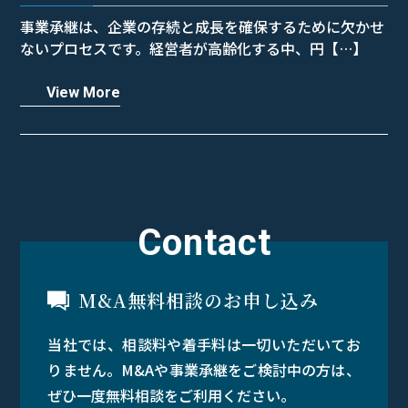
事業承継は、企業の存続と成長を確保するために欠かせ
ないプロセスです。経営者が高齢化する中、円【…】
View More
Contact
M&A無料相談のお申し込み
当社では、相談料や着手料は一切いただいてお
りません。M&Aや事業承継をご検討中の方は、
ぜひ一度無料相談をご利用ください。