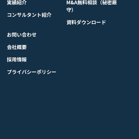
実績紹介
M&A無料相談（秘密厳
守）
コンサルタント紹介
資料ダウンロード
お問い合わせ
会社概要
採用情報
プライバシーポリシー