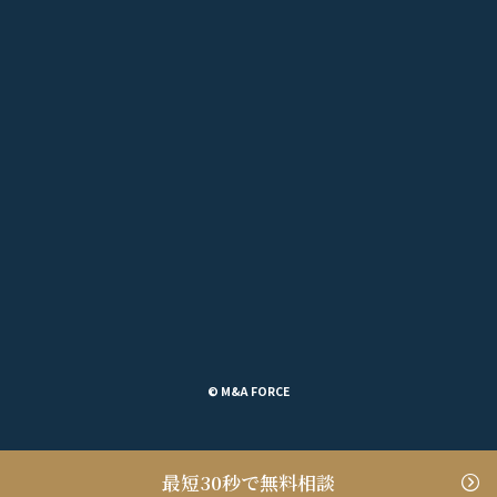
© M&A FORCE
最短30秒で無料相談