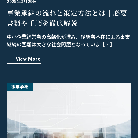
2025年8月29日
事業承継の流れと策定方法とは｜必要
書類や手順を徹底解説
中小企業経営者の高齢化が進み、後継者不在による事業
継続の困難は大きな社会問題となっていま【…】
View More
事業承継