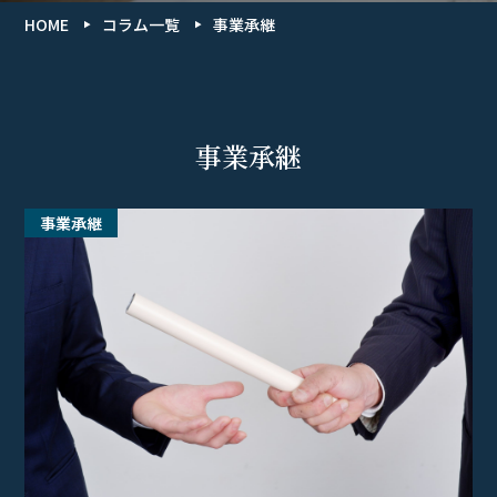
HOME
コラム一覧
事業承継
事業承継
事業承継