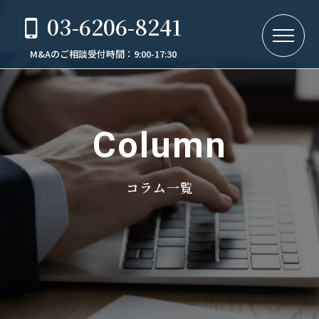
03-6206-8241
M&Aのご相談受付時間：9:00-17:30
Column
コラム一覧