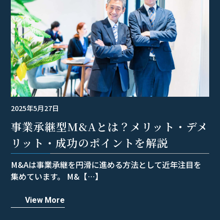
2025年5月27日
事業承継型M&Aとは？メリット・デメ
リット・成功のポイントを解説
M&Aは事業承継を円滑に進める方法として近年注目を
集めています。 M&【…】
View More