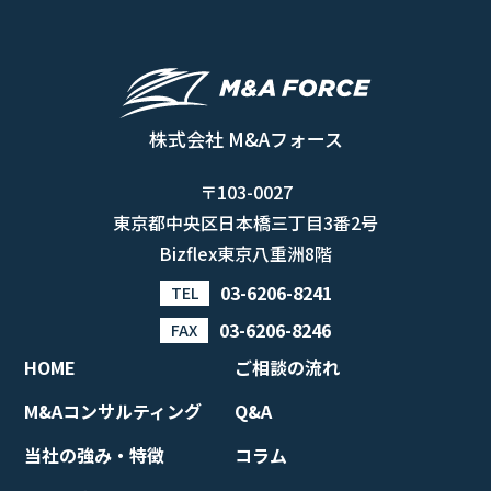
株式会社 M&Aフォース
〒103-0027
東京都中央区日本橋三丁目3番2号
Bizflex東京八重洲8階
03-6206-8241
TEL
03-6206-8246
FAX
HOME
ご相談の流れ
M&Aコンサルティング
Q&A
当社の強み・特徴
コラム