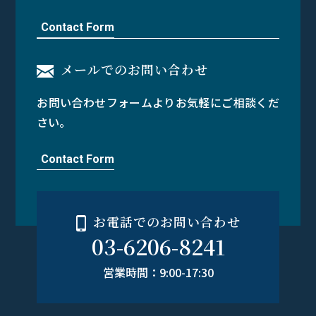
Contact Form
メールでのお問い合わせ
お問い合わせフォームよりお気軽にご相談くだ
さい。
Contact Form
お電話でのお問い合わせ
03-6206-8241
営業時間：9:00-17:30