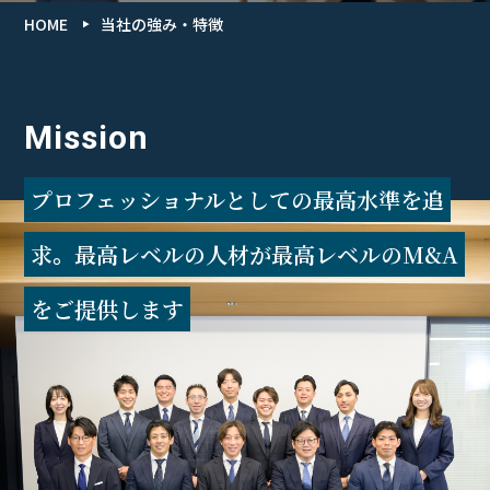
HOME
当社の強み・特徴
Mission
プロフェッショナルとしての最高水準を追
求
。
最高レベルの人材が最高レベルのM&A
をご提供します