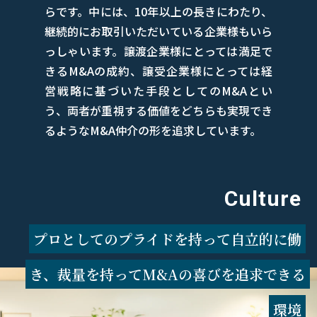
らです。中には、10年以上の長きにわたり、
継続的にお取引いただいている企業様もいら
っしゃいます。譲渡企業様にとっては満足で
きるM&Aの成約、譲受企業様にとっては経
営戦略に基づいた手段としてのM&Aとい
う、両者が重視する価値をどちらも実現でき
るようなM&A仲介の形を追求しています。
Culture
プロとしてのプライドを持って自立的に働
き、
裁量を持ってM&Aの喜びを追求できる
環境