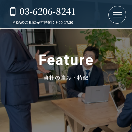
03-6206-8241
M&Aのご相談受付時間：9:00-17:30
Feature
当社の強み・特徴