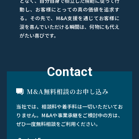
となく、自分自身で樹立した規範に従って行
動し、お客様にとっての真の価値を追求す
る。その先で、M&A支援を通じてお客様に
涙を喜んでいただける瞬間は、何物にも代え
がたい喜びです。
Contact
M&A無料相談のお申し込み
当社では、相談料や着手料は一切いただいてお
りません。M&Aや事業承継をご検討中の方は、
ぜひ一度無料相談をご利用ください。