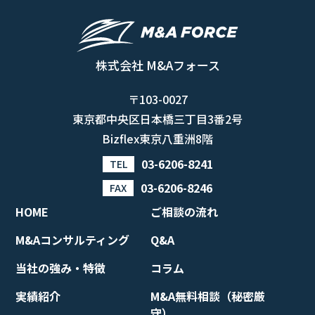
株式会社 M&Aフォース
〒103-0027
東京都中央区日本橋三丁目3番2号
Bizflex東京八重洲8階
03-6206-8241
TEL
03-6206-8246
FAX
HOME
ご相談の流れ
M&Aコンサルティング
Q&A
当社の強み・特徴
コラム
実績紹介
M&A無料相談（秘密厳
守）