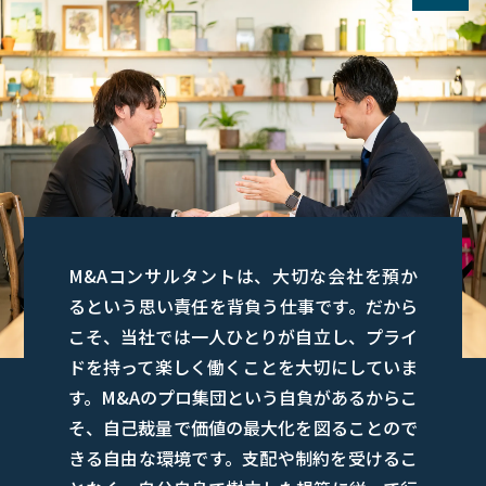
M&Aコンサルタントは、大切な会社を預か
るという思い責任を背負う仕事です。だから
こそ、当社では一人ひとりが自立し、プライ
ドを持って楽しく働くことを大切にしていま
す。M&Aのプロ集団という自負があるからこ
そ、自己裁量で価値の最大化を図ることので
きる自由な環境です。支配や制約を受けるこ