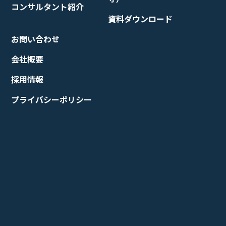
コンサルタント紹介
資料ダウンロード
お問い合わせ
会社概要
採用情報
プライバシーポリシー