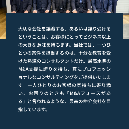
大切な会社を譲渡する、あるいは譲り受ける
ということは、お客様にとってビジネス以上
の大きな意味を持ちます。当社では、一つひ
とつの案件を担当するのは、十分な教育を受
けた熟練のコンサルタントだけ。最高水準の
M&A支援に誇りを持ち、真にプロフェッシ
ョナルなコンサルティングをご提供いたしま
す。一人ひとりのお客様の気持ちに寄り添
い、お困りのときも「M&Aフォースがあ
る」と言われるような、最高の仲介会社を目
指しています。