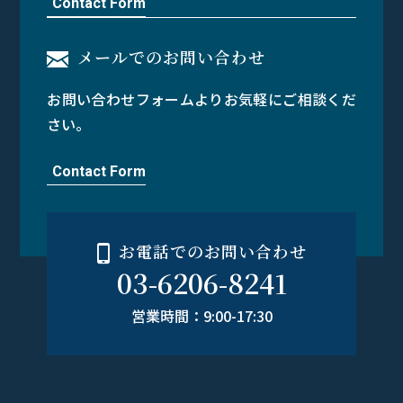
Contact Form
メールでのお問い合わせ
お問い合わせフォームよりお気軽にご相談くだ
さい。
Contact Form
お電話でのお問い合わせ
03-6206-8241
営業時間：9:00-17:30