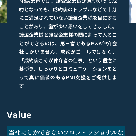
M&A業界では、譲受企業様が見つかって成
約となっても、成約後のトラブルなどで十分
にご満足されていない譲渡企業様を目にする
ことがあり、歯がゆい思いをしてきました。
譲渡企業様と譲受企業様の間に割って入るこ
とができるのは、第三者であるM&A仲介会
社しかいません。成約がゴールではなく、
「成約後こそが仲介者の仕事」という信念に
基づき、しっかりとコミュニケーションをと
って真に価値のあるPMI支援をご提供しま
す。
Value
当社にしかできないプロフェッショナルな