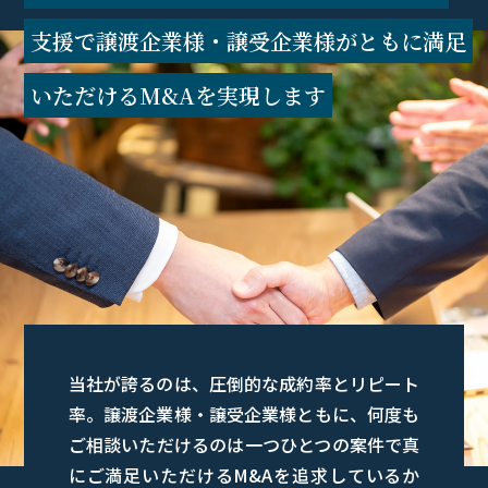
支援で
譲渡企業様・譲受企業様がともに満足
いただけるM&Aを実現します
当社が誇るのは、圧倒的な成約率とリピート
率。譲渡企業様・譲受企業様ともに、何度も
ご相談いただけるのは一つひとつの案件で真
にご満足いただけるM&Aを追求しているか