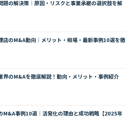
問題の解決策｜原因・リスクと事業承継の選択肢を解
理店のM&A動向｜メリット・相場・最新事例10選を徹
業界のM&Aを徹底解説！動向・メリット・事例紹介
のM&A事例10選｜活発化の理由と成功戦略【2025年