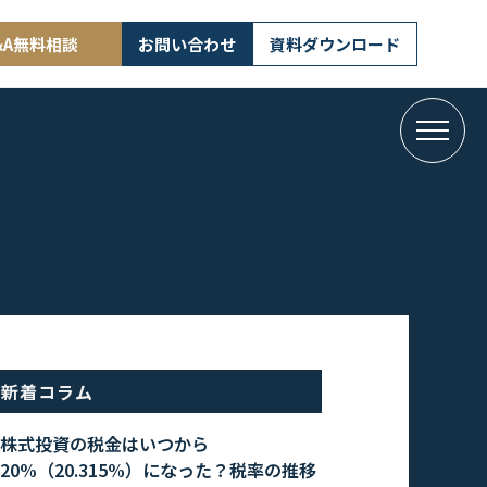
&A無料相談
お問い合わせ
資料ダウンロード
新着コラム
株式投資の税金はいつから
20%（20.315%）になった？税率の推移