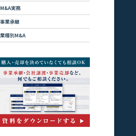
M&A実務
事業承継
業種別M&A