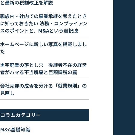
と最新の税制改正を解説
親族内・社内での事業承継を考えたとき
に知っておきたい 法務・コンプライアン
スのポイントと、M&Aという選択肢
ホームページに新しい写真を掲載しまし
た
黒字廃業の落とし穴｜後継者不在の経営
者がハマる不当解雇と巨額課税の罠
会社売却の成否を分ける「就業規則」の
見直し
コラムカテゴリー
M&A基礎知識