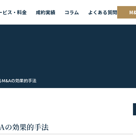
ービス・料金
成約実績
コラム
よくある質問
M
るM&Aの効果的手法
Aの効果的手法