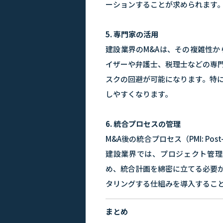
ーションすることが求められます
5. 専門家の活用
建設業界のM&Aは、その複雑性か
イザーや弁護士、税理士などの専
スクの回避が可能になります。特
しやすくなります。
6. 統合プロセスの管理
M&A後の統合プロセス（PMI: Post
建設業界では、プロジェクト管理
め、統合計画を綿密に立てる必要
タリングする仕組みを導入するこ
まとめ