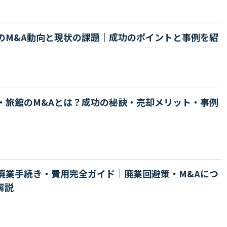
のM&A動向と現状の課題｜成功のポイントと事例を紹
・旅館のM&Aとは？成功の秘訣・売却メリット・事例
廃業手続き・費用完全ガイド｜廃業回避策・M&Aにつ
解説