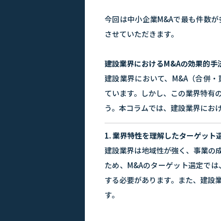
今回は中小企業M&Aで最も件数
させていただきます。
建設業界におけるM&Aの効果的手
建設業界において、M&A（合併
ています。しかし、この業界特有
う。本コラムでは、建設業界におけ
1. 業界特性を理解したターゲット
建設業界は地域性が強く、事業の
ため、M&Aのターゲット選定で
する必要があります。また、建設
す。