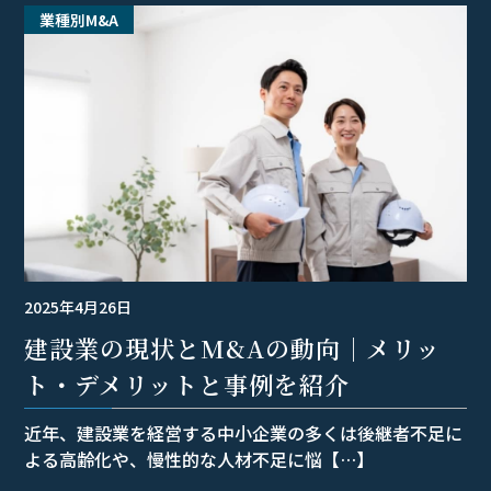
業種別M&A
2025年4月26日
建設業の現状とM&Aの動向｜メリッ
ト・デメリットと事例を紹介
近年、建設業を経営する中小企業の多くは後継者不足に
よる高齢化や、慢性的な人材不足に悩【…】