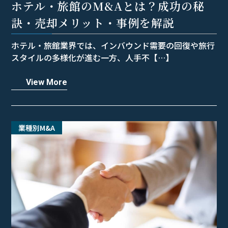
ホテル・旅館のM&Aとは？成功の秘
訣・売却メリット・事例を解説
ホテル・旅館業界では、インバウンド需要の回復や旅行
スタイルの多様化が進む一方、人手不【…】
View More
業種別M&A