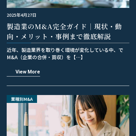
2025年4月27日
製造業のM&A完全ガイド｜現状・動
向・メリット・事例まで徹底解説
近年、製造業界を取り巻く環境が変化している中、で
M&A（企業の合併・買収）を【…】
View More
業種別M&A