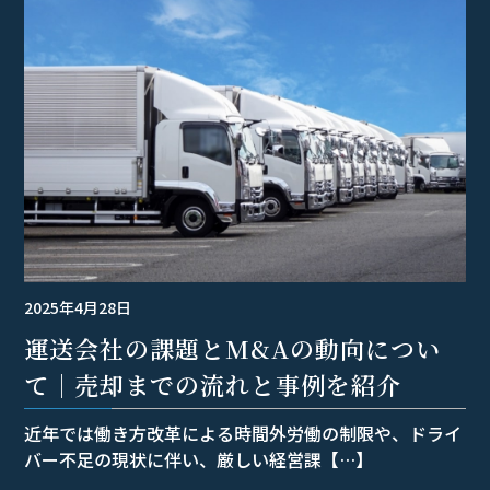
2025年4月28日
運送会社の課題とM&Aの動向につい
て｜売却までの流れと事例を紹介
近年では働き方改革による時間外労働の制限や、ドライ
バー不足の現状に伴い、厳しい経営課【…】