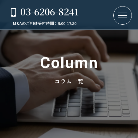
03-6206-8241
M&Aのご相談受付時間：9:00-17:30
Column
コラム一覧