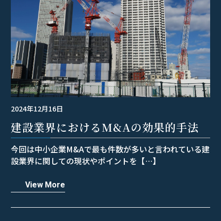
2024年12月16日
建設業界におけるM&Aの効果的手法
今回は中小企業M&Aで最も件数が多いと言われている建
設業界に関しての現状やポイントを【…】
View More