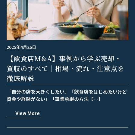
2025年4月26日
【飲食店M&A】事例から学ぶ売却・
買収のすべて｜相場・流れ・注意点を
徹底解説
「自分の店を大きくしたい」「飲食店をはじめたいけど
資金や経験がない」「事業承継の方法【…】
View More