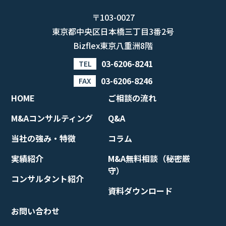
〒103-0027
東京都中央区日本橋三丁目3番2号
Bizflex東京八重洲8階
03-6206-8241
TEL
03-6206-8246
FAX
HOME
ご相談の流れ
M&Aコンサルティング
Q&A
当社の強み・特徴
コラム
実績紹介
M&A無料相談（秘密厳
守）
コンサルタント紹介
資料ダウンロード
お問い合わせ