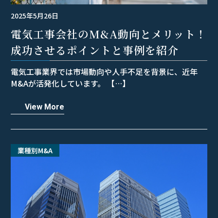
2025年5月26日
電気工事会社のM&A動向とメリット！
成功させるポイントと事例を紹介
電気工事業界では市場動向や人手不足を背景に、近年
M&Aが活発化しています。 【…】
View More
業種別M&A