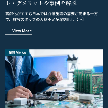
ト・デメリットや事例を解説
高齢化がすすむ日本では介護施設の需要が高まる一方
で、施設スタッフの人材不足が深刻化し【…】
View More
業種別M&A