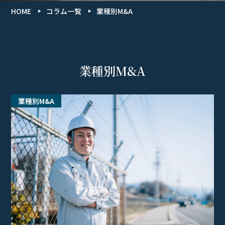
HOME
コラム一覧
業種別M&A
業種別M&A
業種別M&A