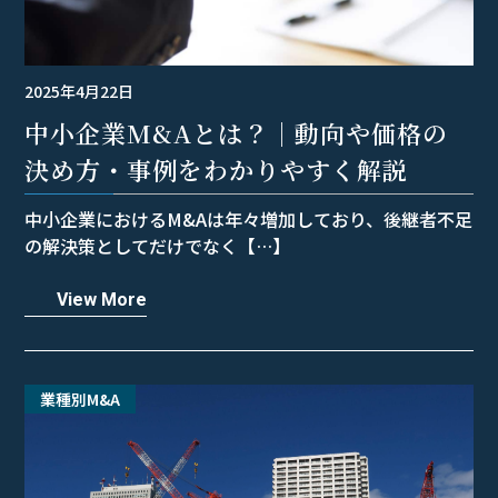
2025年4月22日
中小企業M&Aとは？｜動向や価格の
決め方・事例をわかりやすく解説
中小企業におけるM&Aは年々増加しており、後継者不足
の解決策としてだけでなく【…】
View More
業種別M&A