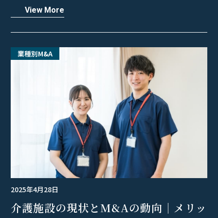
View More
業種別M&A
2025年4月28日
介護施設の現状とM&Aの動向｜メリッ