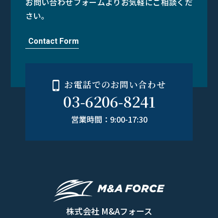
お問い合わせフォームよりお気軽にご相談くだ
さい。
Contact Form
お電話でのお問い合わせ
03-6206-8241
営業時間：9:00-17:30
株式会社 M&Aフォース