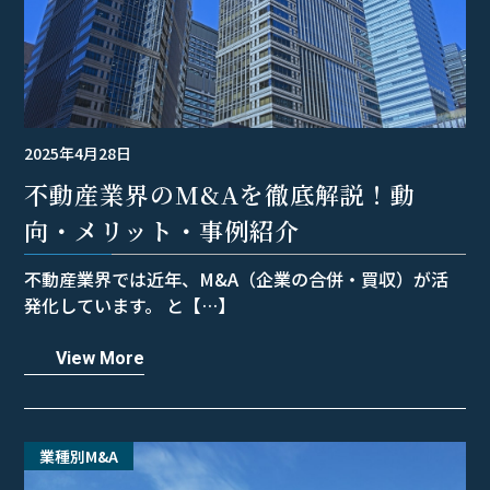
2025年4月28日
不動産業界のM&Aを徹底解説！動
向・メリット・事例紹介
不動産業界では近年、M&A（企業の合併・買収）が活
発化しています。 と【…】
View More
業種別M&A