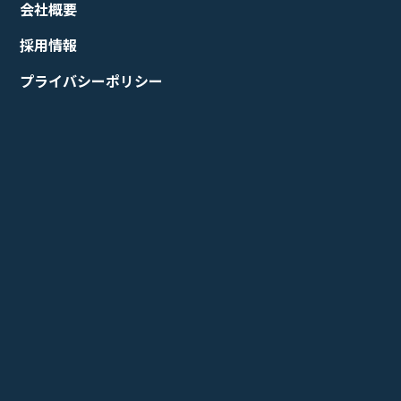
会社概要
採用情報
プライバシーポリシー