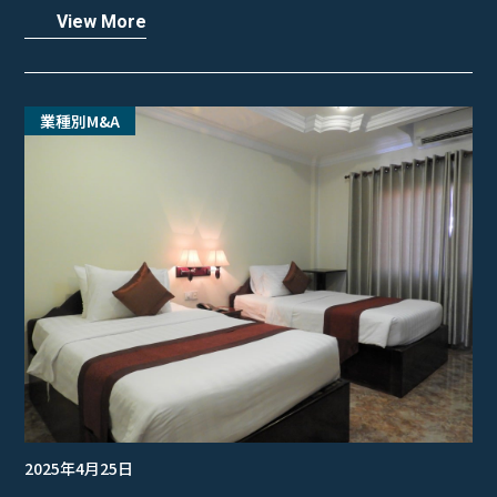
View More
業種別M&A
2025年4月25日