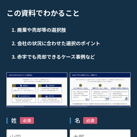
この資料でわかること
廃業や売却等の選択肢
会社の状況に合わせた選択のポイント
赤字でも売却できるケース事例など
姓
名
必須
必須