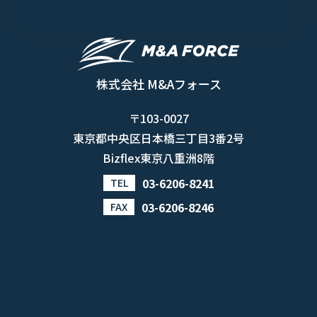
株式会社 M&Aフォース
〒103-0027
東京都中央区日本橋三丁目3番2号
Bizflex東京八重洲8階
03-6206-8241
TEL
03-6206-8246
FAX