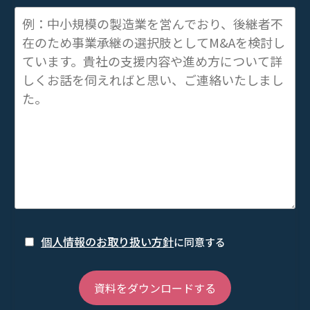
個人情報のお取り扱い方針
に同意する