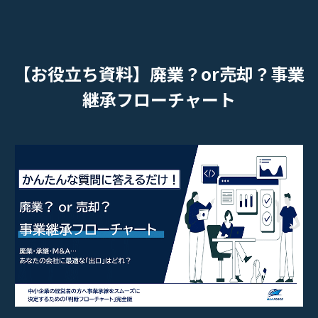
【お役立ち資料】廃業？or売却？事業
継承フローチャート