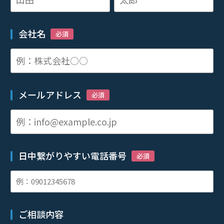
会社名
必須
メールアドレス
必須
日中繋がりやすい電話番号
必須
ご相談内容