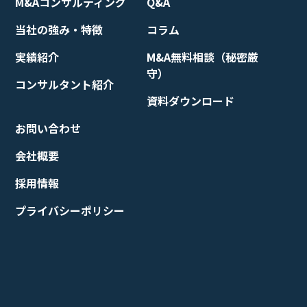
M&Aコンサルティング
Q&A
当社の強み・特徴
コラム
実績紹介
M&A無料相談（秘密厳
守）
コンサルタント紹介
資料ダウンロード
お問い合わせ
会社概要
採用情報
プライバシーポリシー