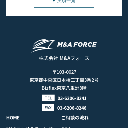
実績一覧
株式会社 M&Aフォース
〒103-0027
東京都中央区日本橋三丁目3番2号
Bizflex東京八重洲8階
03-6206-8241
TEL
03-6206-8246
FAX
HOME
ご相談の流れ