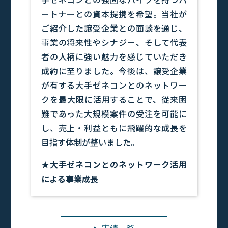
ートナーとの資本提携を希望。当社が
ご紹介した譲受企業との面談を通じ、
事業の将来性やシナジー、そして代表
者の人柄に強い魅力を感じていただき
成約に至りました。今後は、譲受企業
が有する大手ゼネコンとのネットワー
クを最大限に活用することで、従来困
難であった大規模案件の受注を可能に
し、売上・利益ともに飛躍的な成長を
目指す体制が整いました。
★大手ゼネコンとのネットワーク活用
による事業成長