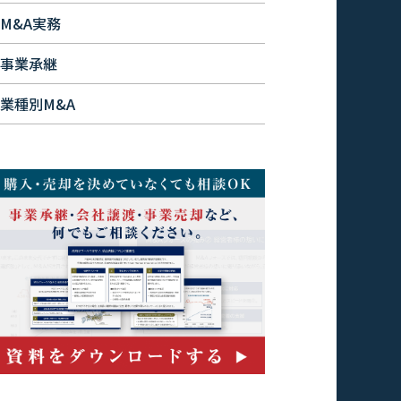
M&A実務
事業承継
業種別M&A