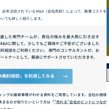
、近年注目されているM&A（会社売却）によって、廃業コストを
ついても詳しく紹介します。
精通した専門チームが、貴社の強みを最大限に引き出す
 M&Aに関して、少しでもご興味やご不安がございました
料相談をご利用ください。 専門のコンサルタントが、お
パートナーとして、親身にサポートさせていただきます。
A無料相談』を利用してみる
→
ティングの最新事情がわかる資料をご用意しています。会社の価値
決まるのか知りたいという方は「
“売れる”会社のヒントにつなが