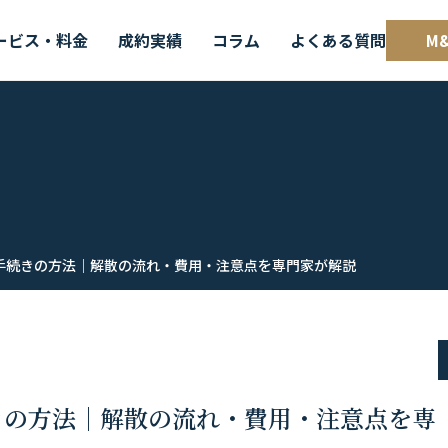
ービス・料金
成約実績
コラム
よくある質問
M
手続きの方法｜解散の流れ・費用・注意点を専門家が解説
きの方法｜解散の流れ・費用・注意点を専