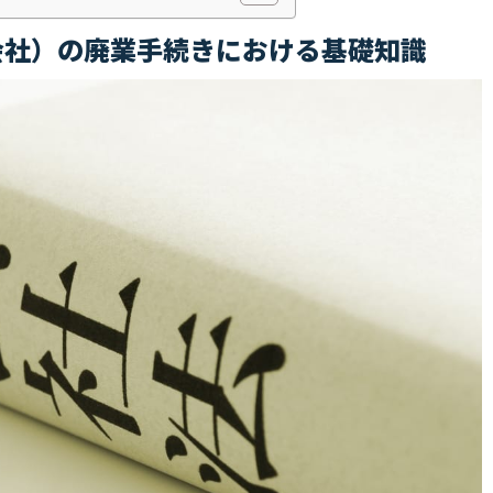
会社）の廃業手続きにおける基礎知識