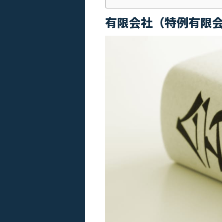
有限会社（特例有限