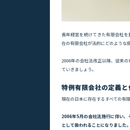
長年経営を続けてきた有限会社を
在の有限会社が法的にどのような
2006年の会社法改正以降、従来
ていきましょう。
特例有限会社の定義と
現在の日本に存在するすべての有
2006年5月の会社法施行に伴い
として扱われることになりました