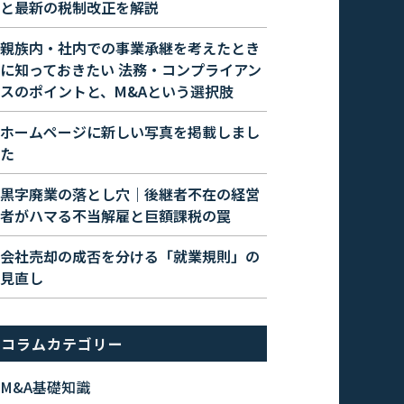
と最新の税制改正を解説
親族内・社内での事業承継を考えたとき
に知っておきたい 法務・コンプライアン
スのポイントと、M&Aという選択肢
ホームページに新しい写真を掲載しまし
た
黒字廃業の落とし穴｜後継者不在の経営
者がハマる不当解雇と巨額課税の罠
会社売却の成否を分ける「就業規則」の
見直し
コラムカテゴリー
M&A基礎知識