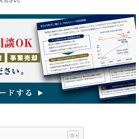
ください。