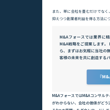
また、単に会社を畳むだけでなく
抑えつつ創業者利益を得る方法に
M&Aフォースでは業界に
M&A戦略をご提案します。
ら、まずはお気軽に当社の無
客様の未来を共に創造する
『M&
M&AフォースではM&Aコンサル
がわからない、会社の価値がどう