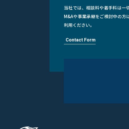
当社では、相談料や着手料は一
M&Aや事業承継をご検討中の方
利用ください。
Contact Form