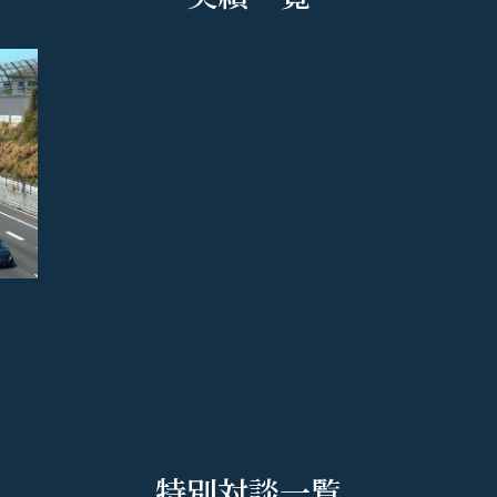
特別対談一覧