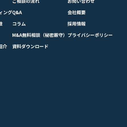
ご相談の流れ
お問い合わせ
ィング
Q&A
会社概要
徴
コラム
採用情報
M&A無料相談（秘密厳守）
プライバシーポリシー
紹介
資料ダウンロード