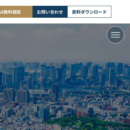
&A無料相談
お問い合わせ
資料ダウンロード