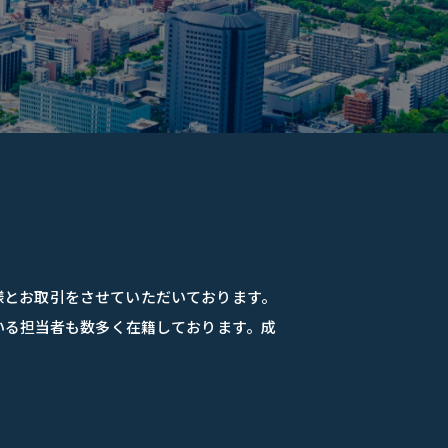
様とお取引をさせていただいております。
いる担当者も数多く在籍しております。成