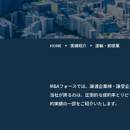
HOME
実績紹介
運輸・郵便業
M&Aフォースでは、譲渡企業様・譲受
当社が誇るのは、圧倒的な成約率とリピ
約実績の一部をご紹介いたします。