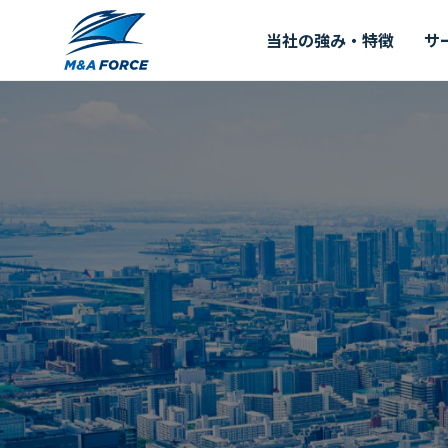
当社の強み・特徴
サ