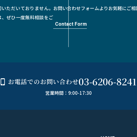
切いただいておりません。
お問い合わせフォームよりお気軽にご相
は、ぜひ一度無料相談をご
Contact Form
03-6206-8241
お電話でのお問い合わせ
営業時間：9:00-17:30