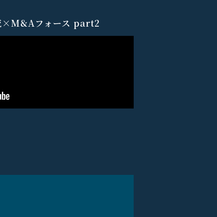
M&Aフォース part2