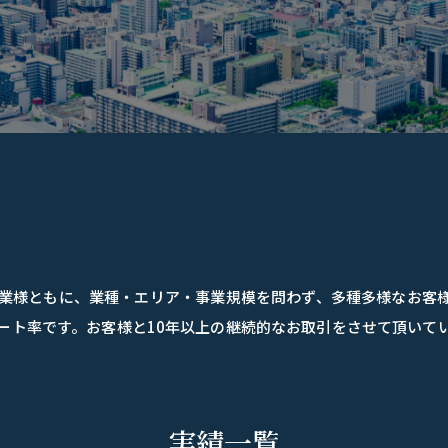
企業様ともに、業種・エリア・事業規模を問わず、多種多様なお客
ート率です。お客様と10年以上の継続的なお取引をさせて頂いて
実績一覧