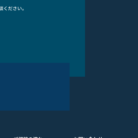
談ください。