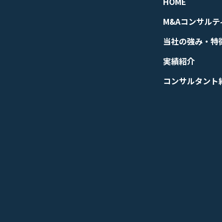
HOME
M&Aコンサルテ
当社の強み・特
実績紹介
コンサルタント