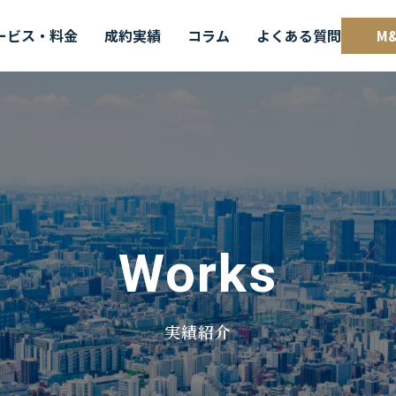
ービス・料金
成約実績
コラム
よくある質問
M
Works
実績紹介