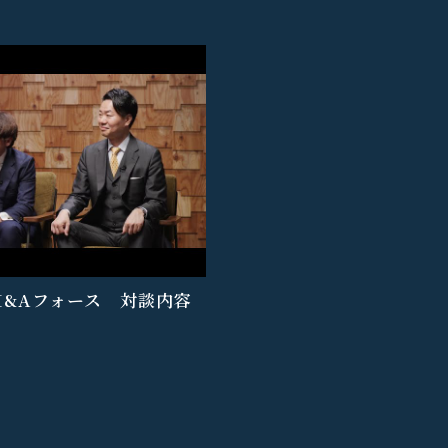
M&Aフォース 対談内容