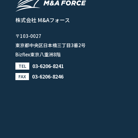
株式会社 M&Aフォース
〒103-0027
東京都中央区日本橋三丁目3番2号
Bizflex東京八重洲8階
03-6206-8241
TEL
03-6206-8246
FAX